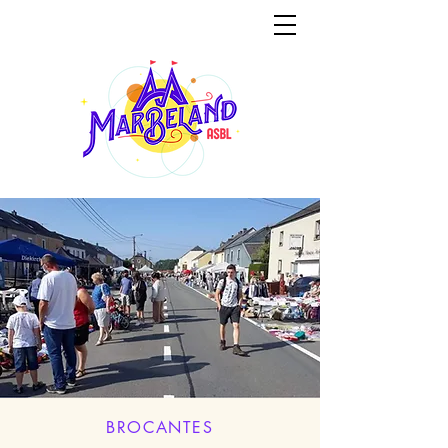
BROCANTES