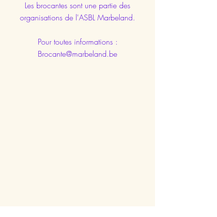
Les brocantes sont une partie des
organisations de l'ASBL Marbeland.
Pour toutes informations :
Brocante@marbeland.be