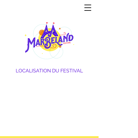
LOCALISATION DU FESTIVAL