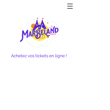
Achetez vos tickets en ligne !